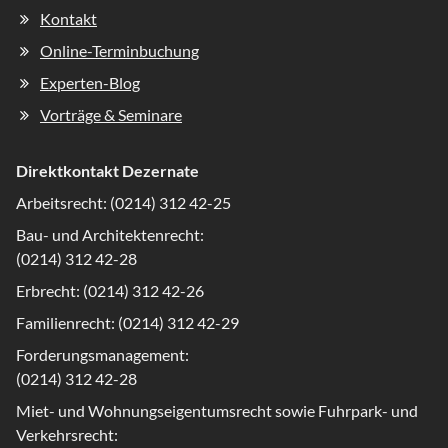
Kontakt
Online-Terminbuchung
Experten-Blog
Vorträge & Seminare
Direktkontakt Dezernate
Arbeitsrecht: (0214) 312 42-25
Bau- und Architektenrecht:
(0214) 312 42-28
Erbrecht: (0214) 312 42-26
Familienrecht: (0214) 312 42-29
Forderungsmanagement:
(0214) 312 42-28
Miet- und Wohnungseigentumsrecht sowie Fuhrpark- und
Verkehrsrecht: