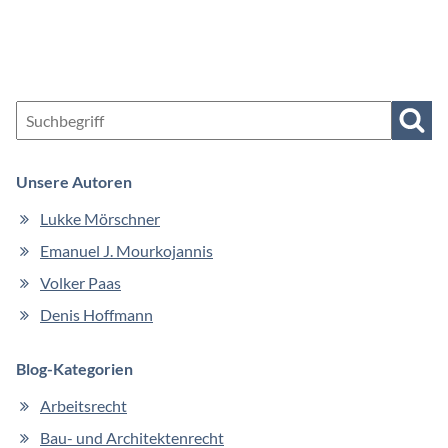
Such
Unsere Autoren
Navigation
Lukke Mörschner
überspringen
Emanuel J. Mourkojannis
Volker Paas
Denis Hoffmann
Blog-Kategorien
Arbeitsrecht
Bau- und Architektenrecht