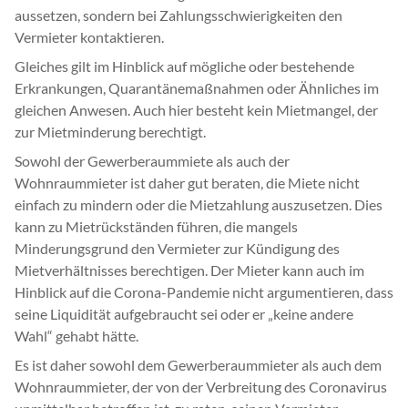
aussetzen, sondern bei Zahlungsschwierigkeiten den
Vermieter kontaktieren.
Gleiches gilt im Hinblick auf mögliche oder bestehende
Erkrankungen, Quarantänemaßnahmen oder Ähnliches im
gleichen Anwesen. Auch hier besteht kein Mietmangel, der
zur Mietminderung berechtigt.
Sowohl der Gewerberaummiete als auch der
Wohnraummieter ist daher gut beraten, die Miete nicht
einfach zu mindern oder die Mietzahlung auszusetzen. Dies
kann zu Mietrückständen führen, die mangels
Minderungsgrund den Vermieter zur Kündigung des
Mietverhältnisses berechtigen. Der Mieter kann auch im
Hinblick auf die Corona-Pandemie nicht argumentieren, dass
seine Liquidität aufgebraucht sei oder er „keine andere
Wahl“ gehabt hätte.
Es ist daher sowohl dem Gewerberaummieter als auch dem
Wohnraummieter, der von der Verbreitung des Coronavirus