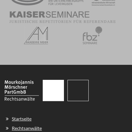
Navigation
Startseite
überspringen
Rechtsanwälte