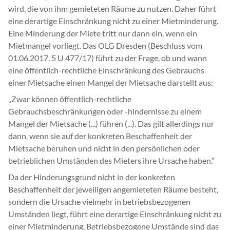
wird, die von ihm gemieteten Räume zu nutzen. Daher führt
eine derartige Einschränkung nicht zu einer Mietminderung.
Eine Minderung der Miete tritt nur dann ein, wenn ein
Mietmangel vorliegt. Das OLG Dresden (Beschluss vom
01.06.2017, 5 U 477/17) führt zu der Frage, ob und wann
eine öffentlich-rechtliche Einschränkung des Gebrauchs
einer Mietsache einen Mangel der Mietsache darstellt aus:
„Zwar können öffentlich-rechtliche
Gebrauchsbeschränkungen oder -hindernisse zu einem
Mangel der Mietsache (...) führen (...). Das gilt allerdings nur
dann, wenn sie auf der konkreten Beschaffenheit der
Mietsache beruhen und nicht in den persönlichen oder
betrieblichen Umständen des Mieters ihre Ursache haben.“
Da der Hinderungsgrund nicht in der konkreten
Beschaffenheit der jeweiligen angemieteten Räume besteht,
sondern die Ursache vielmehr in betriebsbezogenen
Umständen liegt, führt eine derartige Einschränkung nicht zu
einer Mietminderung. Betriebsbezogene Umstände sind das