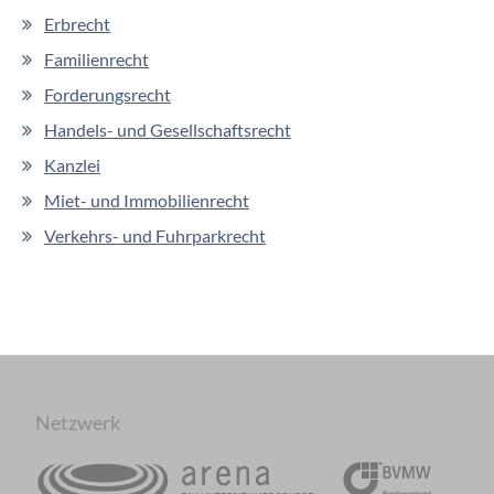
Erbrecht
Familienrecht
Forderungsrecht
Handels- und Gesellschaftsrecht
Kanzlei
Miet- und Immobilienrecht
Verkehrs- und Fuhrparkrecht
Netzwerk