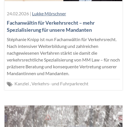
24.02.2026
|
Lukke Mörschner
Fachanwältin für Verkehrsrecht – mehr
Spezialisierung für unsere Mandanten
Stéphanie Knipp ist nun Fachanwältin für Verkehrsrecht.
Nach intensiver Weiterbildung und zahlreichen
nachgewiesenen Verfahren stärkt sie damit die
verkehrsrechtliche Spezialisierung von MM Law – für noch
präzisere Beratung und konsequente Vertretung unserer
Mandantinnen und Mandanten.
Kanzlei
Verkehrs- und Fuhrparkrecht