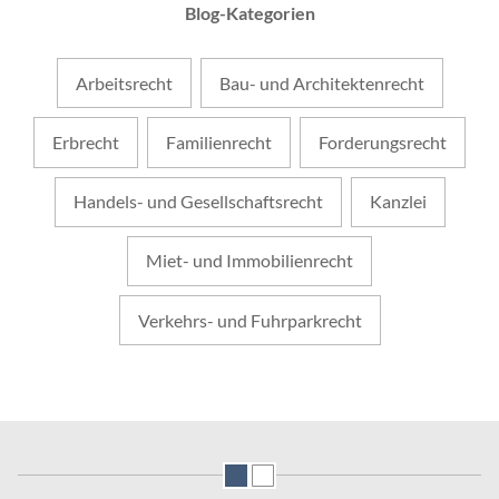
Blog-Kategorien
Arbeitsrecht
Bau- und Architektenrecht
Erbrecht
Familienrecht
Forderungsrecht
Handels- und Gesellschaftsrecht
Kanzlei
Miet- und Immobilienrecht
Verkehrs- und Fuhrparkrecht