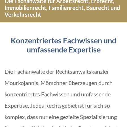
Die Fachanwälte für Arbeitsrecht, Erbrecht,
Immobilienrecht, Familienrecht, Baurecht und
Verkehrsrecht
Konzentriertes Fachwissen und
umfassende Expertise
Die Fachanwälte der Rechtsanwaltskanzlei
Mourkojannis, Mörschner überzeugen durch
konzentriertes Fachwissen und umfassende
Expertise. Jedes Rechtsgebiet ist für sich so
komplex, dass nur eine gezielte Spezialisierung