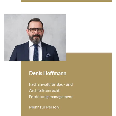
Denis Hoffmann
Fachanwalt für Bau- und
Architektenrecht
Forderungsmanagement
Mehr zur Person