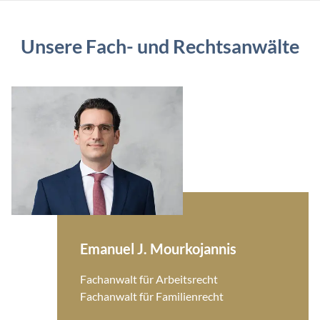
Unsere Fach- und Rechtsanwälte
Emanuel J. Mourkojannis
Fachanwalt für Arbeitsrecht
Fachanwalt für Familienrecht