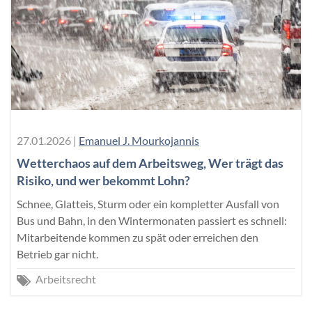
27.01.2026
|
Emanuel J. Mourkojannis
Wetterchaos auf dem Arbeitsweg, Wer trägt das
Risiko, und wer bekommt Lohn?
Schnee, Glatteis, Sturm oder ein kompletter Ausfall von
Bus und Bahn, in den Wintermonaten passiert es schnell:
Mitarbeitende kommen zu spät oder erreichen den
Betrieb gar nicht.
Arbeitsrecht