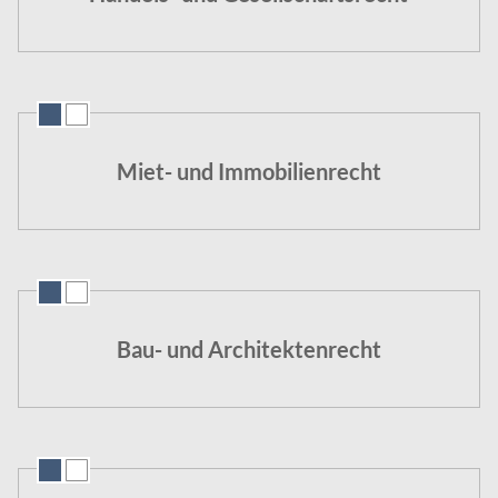
Miet- und Immobilienrecht
Bau- und Architektenrecht