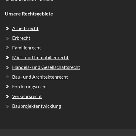
Unsere Rechtsgebiete
Navigation
Arbeitsrecht
überspringen
Erbrecht
Familienrecht
Miet- und Immobilienrecht
Handels- und Gesellschaftsrecht
Bau- und Architektenrecht
Forderungsrecht
Verkehrsrecht
Bauprojektentwicklung