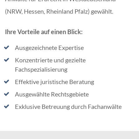
(NRW, Hessen, Rheinland Pfalz) gewählt.
Ihre Vorteile auf einen Blick:
Ausgezeichnete Expertise
Konzentrierte und gezielte
Fachspezialisierung
Effektive juristische Beratung
Ausgewählte Rechtsgebiete
Exklusive Betreuung durch Fachanwälte