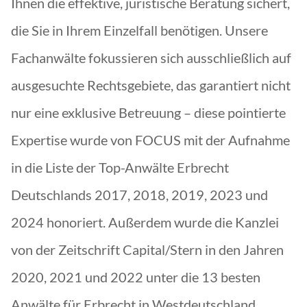
Ihnen die effektive, juristische Beratung sichert,
die Sie in Ihrem Einzelfall benötigen. Unsere
Fachanwälte fokussieren sich ausschließlich auf
ausgesuchte Rechtsgebiete, das garantiert nicht
nur eine exklusive Betreuung – diese pointierte
Expertise wurde von FOCUS mit der Aufnahme
in die Liste der Top-Anwälte Erbrecht
Deutschlands 2017, 2018, 2019, 2023 und
2024 honoriert. Außerdem wurde die Kanzlei
von der Zeitschrift Capital/Stern in den Jahren
2020, 2021 und 2022 unter die 13 besten
Anwälte für Erbrecht in Westdeutschland