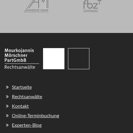
Navigation
Startseite
überspringen
Rechtsanwälte
Kontakt
Online-Terminbuchung
Experten-Blog