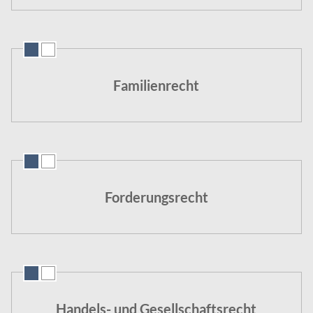
Familienrecht
Forderungsrecht
Handels- und Gesellschaftsrecht