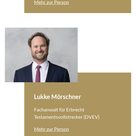
Mehr zur Person
Lukke Mörschner
Fachanwalt für Erbrecht
Testamentsvollstrecker (DVEV)
Mehr zur Person