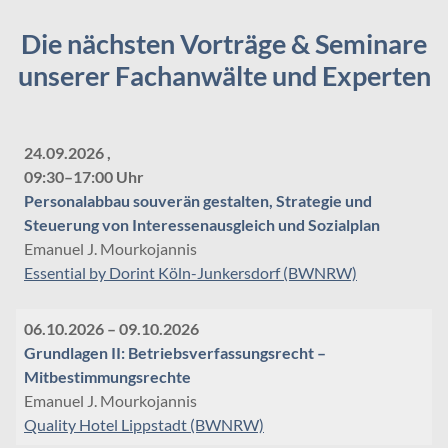
Die nächsten Vorträge & Seminare
unserer Fachanwälte und Experten
24.09.2026 ,
09:30–17:00 Uhr
Personalabbau souverän gestalten, Strategie und
Steuerung von Interessenausgleich und Sozialplan
Emanuel J. Mourkojannis
Essential by Dorint Köln-Junkersdorf (BWNRW)
06.10.2026 – 09.10.2026
Grundlagen II: Betriebsverfassungsrecht –
Mitbestimmungsrechte
Emanuel J. Mourkojannis
Quality Hotel Lippstadt (BWNRW)