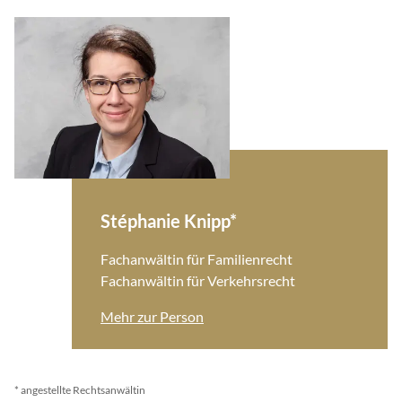
Stéphanie Knipp*
Fachanwältin für Familienrecht
Fachanwältin für Verkehrsrecht
Mehr zur Person
* angestellte Rechtsanwältin