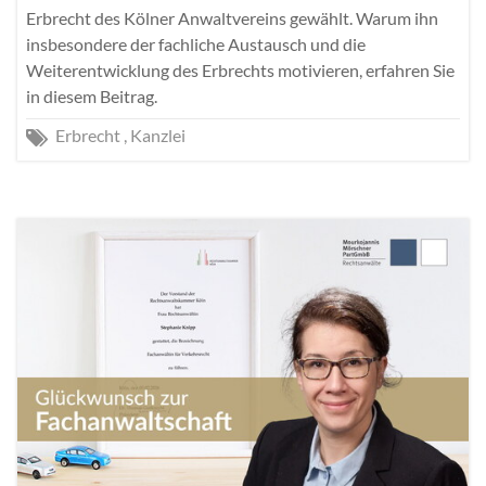
Erbrecht des Kölner Anwaltvereins gewählt. Warum ihn
insbesondere der fachliche Austausch und die
Weiterentwicklung des Erbrechts motivieren, erfahren Sie
in diesem Beitrag.
Erbrecht
Kanzlei