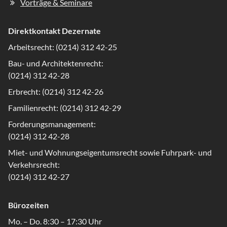
Vorträge & Seminare
Direktkontakt Dezernate
Arbeitsrecht: (0214) 312 42-25
Bau- und Architektenrecht:
(0214) 312 42-28
Erbrecht: (0214) 312 42-26
Familienrecht: (0214) 312 42-29
Forderungsmanagement:
(0214) 312 42-28
Miet- und Wohnungseigentumsrecht sowie Fuhrpark- und
Verkehrsrecht:
(0214) 312 42-27
Bürozeiten
Mo. – Do. 8:30 – 17:30 Uhr