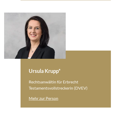
Ursula Krupp*
Rechtsanwältin für Erbrecht
Testamentsvollstreckerin (DVEV)
Mehr zur Person