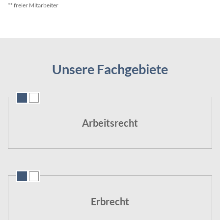
** freier Mitarbeiter
Unsere Fachgebiete
Navigation
überspringen
Arbeitsrecht
Erbrecht