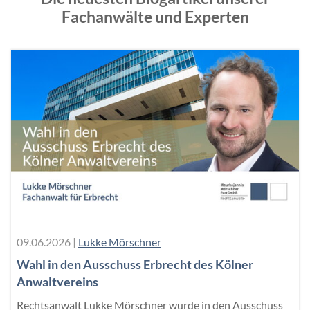
Fachanwälte und Experten
09.06.2026
|
Lukke Mörschner
Wahl in den Ausschuss Erbrecht des Kölner
Anwaltvereins
Rechtsanwalt Lukke Mörschner wurde in den Ausschuss