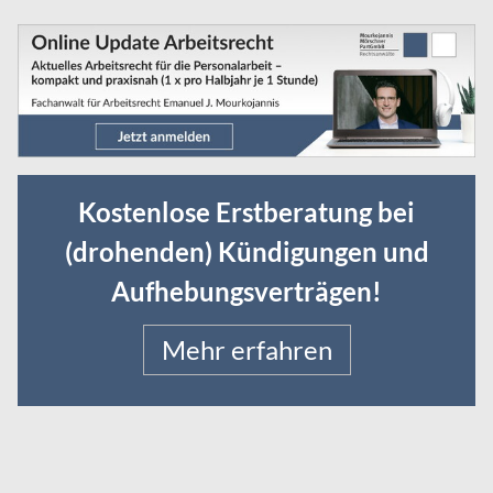
Kostenlose Erstberatung bei
(drohenden) Kündigungen und
Aufhebungsverträgen!
Mehr erfahren