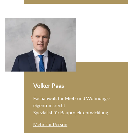
Volker Paas
Fachanwalt für Miet- und Wohnungs­
eigentumsrecht
Spezialist für Bauprojekt­entwicklung
Mehr zur Person