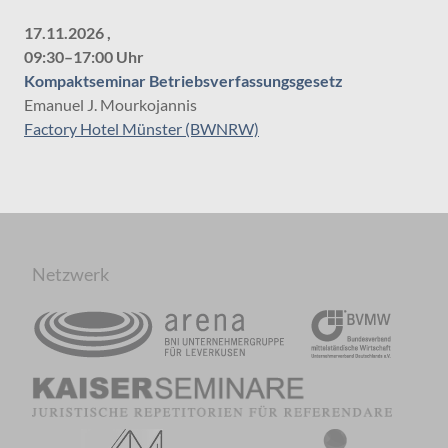
17.11.2026 ,
09:30–17:00 Uhr
Kompaktseminar Betriebsverfassungsgesetz
Emanuel J. Mourkojannis
Factory Hotel Münster (BWNRW)
Netzwerk