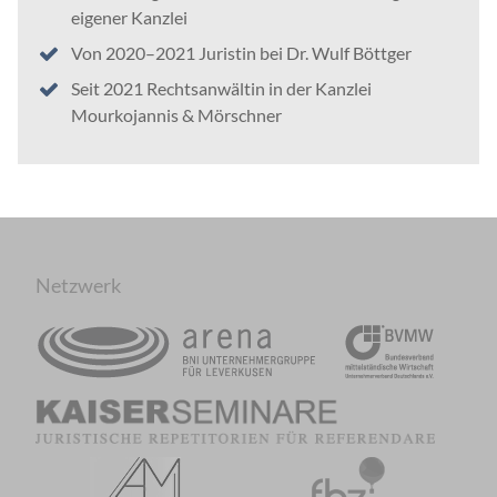
eigener Kanzlei
Von 2020–2021 Juristin bei Dr. Wulf Böttger
Seit 2021 Rechtsanwältin in der Kanzlei
Mourkojannis & Mörschner
Netzwerk