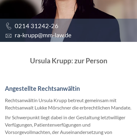
0214 31242-26
ra-krupp@mm-law.de
Ursula Krupp: zur Person
Angestellte Rechtsanwältin
Rechtsanwältin Ursula Krupp betreut gemeinsam mit
Rechtsanwalt Lukke Mörschner die erbrechtlichen Mandate.
Ihr Schwerpunkt liegt dabei in der Gestaltung letztwilliger
Verfügungen, Patientenverfügungen und
Vorsorgevollmachten, der Auseinandersetzung von