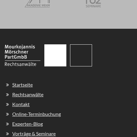
Navigation
Startseite
überspringen
Rechtsanwälte
Kontakt
Online-Terminbuchung
Experten-Blog
Vorträge & Seminare