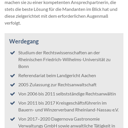
machen sie zu einer kompetenten Ansprechpartnerin, die
stets die beste Lösung für die Mandanten im Blick hat und
diese zielgerichtet mit dem erforderlichen Augenmaß
verfolgt.
Werdegang
Studium der Rechtswissenschaften an der
Rheinischen Friedrich-Wilhelms-Universität zu
Bonn
Referendariat beim Landgericht Aachen
2005 Zulassung zur Rechtsanwaltschaft
Von 2006 bis 2011 selbstständige Rechtsanwältin
Von 2011 bis 2017 Kreisgeschäftsführerin im
Bauern- und Winzerverband Rheinland-Nassau e.V.
Von 2017–2020 Dagernova Gastronomie
Verwaltungs GmbH sowie anwaltliche Tätigkeit in