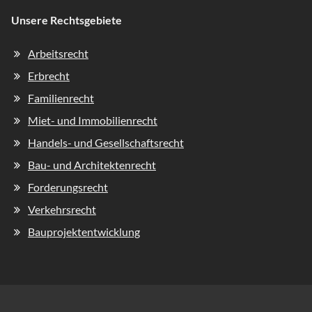
Unsere Rechtsgebiete
Navigation
Arbeitsrecht
überspringen
Erbrecht
Familienrecht
Miet- und Immobilienrecht
Handels- und Gesellschaftsrecht
Bau- und Architektenrecht
Forderungsrecht
Verkehrsrecht
Bauprojektentwicklung