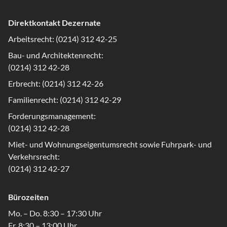
Direktkontakt Dezernate
Arbeitsrecht: (0214) 312 42-25
Bau- und Architektenrecht:
(0214) 312 42-28
Erbrecht: (0214) 312 42-26
Familienrecht: (0214) 312 42-29
Forderungsmanagement:
(0214) 312 42-28
Miet- und Wohnungseigentumsrecht sowie Fuhrpark- und
Verkehrsrecht:
(0214) 312 42-27
Bürozeiten
Mo. – Do. 8:30 – 17:30 Uhr
Fr. 8:30 – 13:00 Uhr