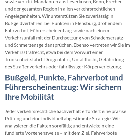
sowie vertritt Mandanten aus Leverkusen, Bonn, Frechen
und der gesamten Region in allen verkehrsrechtlichen
Angelegenheiten. Wir unterstützen Sie zuverlässig in
Bußgeldverfahren, bei Punkten in Flensburg, drohendem
Fahrverbot, Führerscheinentzug sowie nach einem
Verkehrsunfall mit der Durchsetzung von Schadensersatz-
und Schmerzensgeldansprüchen. Ebenso vertreten wir Sie im
Verkehrsstrafrecht, etwa bei dem Vorwurf einer
Trunkenheitsfahrt, Drogenfahrt, Unfallflucht, Gefährdung
des Straßenverkehrs oder fahrlässiger Körperverletzung.
Bußgeld, Punkte, Fahrverbot und
Führerscheinentzug: Wir sichern
Ihre Mobilität
Jeder verkehrsrechtliche Sachverhalt erfordert eine präzise
Prüfung und eine individuell abgestimmte Strategie. Wir
analysieren die Fakten sorgfältig und entwickeln eine
fundierte Vorgehensweise – mit dem Ziel, Fahrverbote