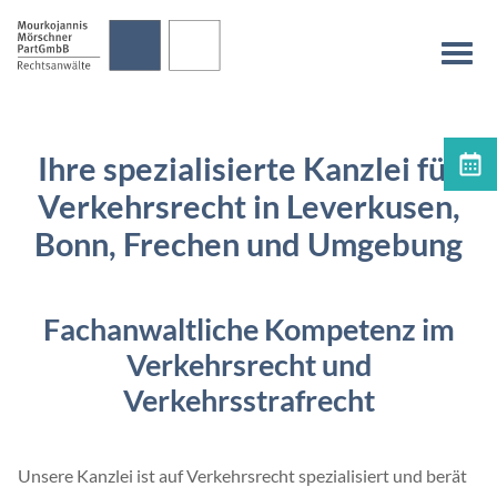
überspringen
Na
Ihre spezialisierte Kanzlei für
Terminvereinbarung
Verkehrsrecht in Leverkusen,
Bonn, Frechen und Umgebung
Fachanwaltliche Kompetenz im
Verkehrsrecht und
Verkehrsstrafrecht
Unsere Kanzlei ist auf Verkehrsrecht spezialisiert und berät