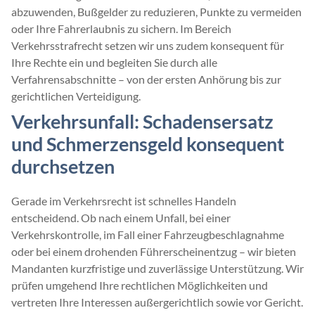
abzuwenden, Bußgelder zu reduzieren, Punkte zu vermeiden
oder Ihre Fahrerlaubnis zu sichern. Im Bereich
Verkehrsstrafrecht setzen wir uns zudem konsequent für
Ihre Rechte ein und begleiten Sie durch alle
Verfahrensabschnitte – von der ersten Anhörung bis zur
gerichtlichen Verteidigung.
Verkehrsunfall: Schadensersatz
und Schmerzensgeld konsequent
durchsetzen
Gerade im Verkehrsrecht ist schnelles Handeln
entscheidend. Ob nach einem Unfall, bei einer
Verkehrskontrolle, im Fall einer Fahrzeugbeschlagnahme
oder bei einem drohenden Führerscheinentzug – wir bieten
Mandanten kurzfristige und zuverlässige Unterstützung. Wir
prüfen umgehend Ihre rechtlichen Möglichkeiten und
vertreten Ihre Interessen außergerichtlich sowie vor Gericht.