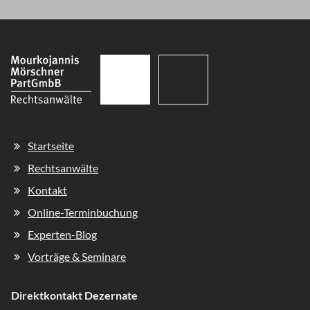
Navigation
Startseite
überspringen
Rechtsanwälte
Kontakt
Online-Terminbuchung
Experten-Blog
Vorträge & Seminare
Direktkontakt Dezernate