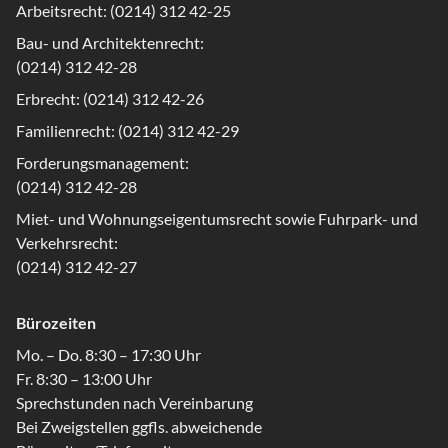
Arbeitsrecht: (0214) 312 42-25
Bau- und Architektenrecht:
(0214) 312 42-28
Erbrecht: (0214) 312 42-26
Familienrecht: (0214) 312 42-29
Forderungsmanagement:
(0214) 312 42-28
Miet- und Wohnungseigentumsrecht sowie Fuhrpark- und
Verkehrsrecht:
(0214) 312 42-27
Bürozeiten
Mo. – Do. 8:30 – 17:30 Uhr
Fr. 8:30 – 13:00 Uhr
Sprechstunden nach Vereinbarung
Bei Zweigstellen ggfls. abweichende