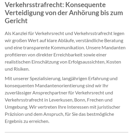
Verkehrsstrafrecht: Konsequente
Verteidigung von der Anhörung bis zum
Gericht
Als Kanzlei für Verkehrsrecht und Verkehrsstrafrecht legen
wir großen Wert auf klare Abläufe, verständliche Beratung
und eine transparente Kommunikation. Unsere Mandanten
profitieren von direkter Erreichbarkeit sowie einer
realistischen Einschätzung von Erfolgsaussichten, Kosten
und Risiken.
Mit unserer Spezialisierung, langjährigen Erfahrung und
konsequenten Mandantenorientierung sind wir Ihr
zuverlässiger Ansprechpartner für Verkehrsrecht und
Verkehrsstrafrecht in Leverkusen, Bonn, Frechen und
Umgebung. Wir vertreten Ihre Interessen mit juristischer
Präzision und dem Anspruch, für Sie das bestmögliche
Ergebnis zu erreichen.