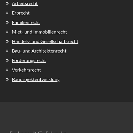
Navigation
Arbeitsrecht
überspringen
Erbrecht
Familienrecht
Miet- und Immobilienrecht
Handels- und Gesellschaftsrecht
Bau- und Architektenrecht
Forderungsrecht
Verkehrsrecht
Bauprojektentwicklung