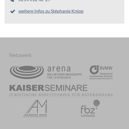
weitere Infos zu Stéphanie Knipp
Netzwerk