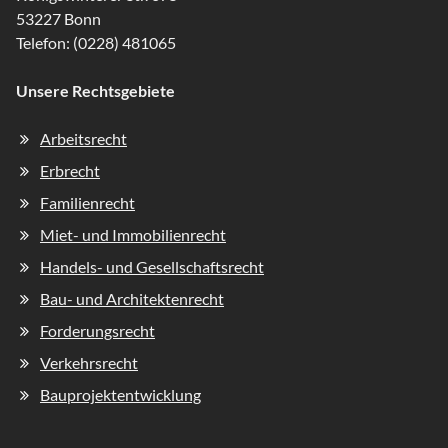
53227 Bonn
Telefon:
(0228) 481065
Unsere Rechtsgebiete
Navigation
Arbeitsrecht
überspringen
Erbrecht
Familienrecht
Miet- und Immobilienrecht
Handels- und Gesellschaftsrecht
Bau- und Architektenrecht
Forderungsrecht
Verkehrsrecht
Bauprojektentwicklung