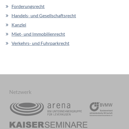
Forderungsrecht
Handels- und Gesellschaftsrecht
Kanzlei
Miet- und Immobilienrecht
Verkehrs- und Fuhrparkrecht
Netzwerk