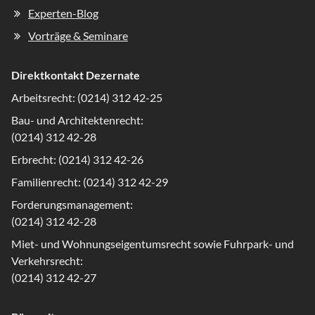
Experten-Blog
Vorträge & Seminare
Direktkontakt Dezernate
Arbeitsrecht: (0214) 312 42-25
Bau- und Architektenrecht:
(0214) 312 42-28
Erbrecht: (0214) 312 42-26
Familienrecht: (0214) 312 42-29
Forderungsmanagement:
(0214) 312 42-28
Miet- und Wohnungseigentumsrecht sowie Fuhrpark- und
Verkehrsrecht:
(0214) 312 42-27