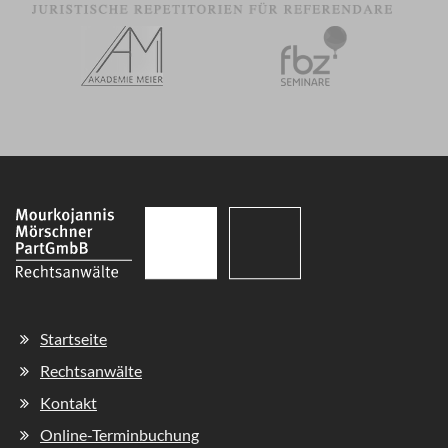
Navigation
Startseite
überspringen
Rechtsanwälte
Kontakt
Online-Terminbuchung