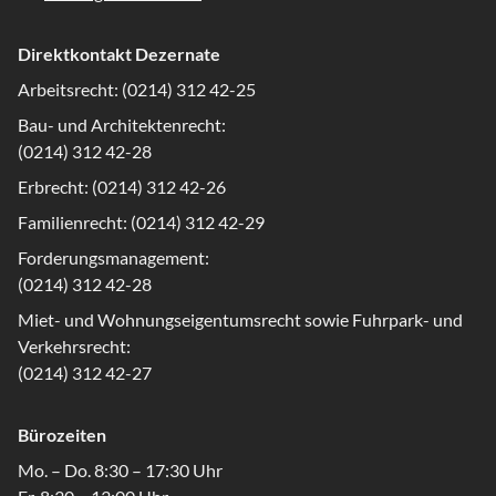
Direktkontakt Dezernate
Arbeitsrecht: (0214) 312 42-25
Bau- und Architektenrecht:
(0214) 312 42-28
Erbrecht: (0214) 312 42-26
Familienrecht: (0214) 312 42-29
Forderungsmanagement:
(0214) 312 42-28
Miet- und Wohnungseigentumsrecht sowie Fuhrpark- und
Verkehrsrecht:
(0214) 312 42-27
Bürozeiten
Mo. – Do. 8:30 – 17:30 Uhr