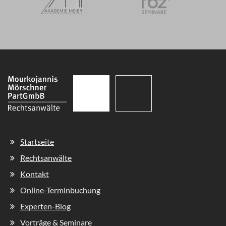
Navigation
Startseite
überspringen
Rechtsanwälte
Kontakt
Online-Terminbuchung
Experten-Blog
Vorträge & Seminare