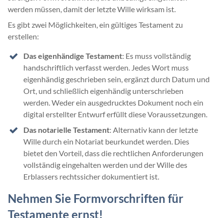
werden müssen, damit der letzte Wille wirksam ist.
Es gibt zwei Möglichkeiten, ein gültiges Testament zu
erstellen:
Das eigenhändige Testament
: Es muss vollständig
handschriftlich verfasst werden. Jedes Wort muss
eigenhändig geschrieben sein, ergänzt durch Datum und
Ort, und schließlich eigenhändig unterschrieben
werden. Weder ein ausgedrucktes Dokument noch ein
digital erstellter Entwurf erfüllt diese Voraussetzungen.
Das notarielle Testament
: Alternativ kann der letzte
Wille durch ein Notariat beurkundet werden. Dies
bietet den Vorteil, dass die rechtlichen Anforderungen
vollständig eingehalten werden und der Wille des
Erblassers rechtssicher dokumentiert ist.
Nehmen Sie Formvorschriften für
Testamente ernst!