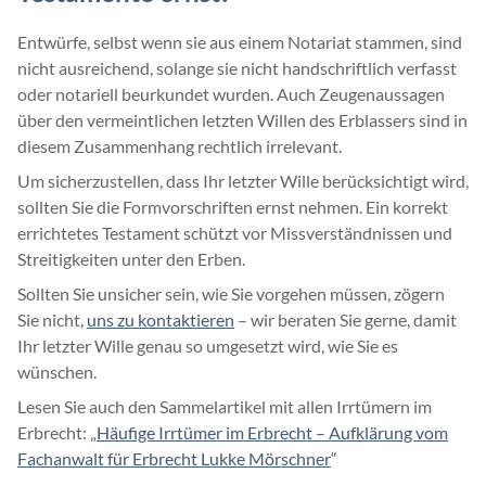
Entwürfe, selbst wenn sie aus einem Notariat stammen, sind
nicht ausreichend, solange sie nicht handschriftlich verfasst
oder notariell beurkundet wurden. Auch Zeugenaussagen
über den vermeintlichen letzten Willen des Erblassers sind in
diesem Zusammenhang rechtlich irrelevant.
Um sicherzustellen, dass Ihr letzter Wille berücksichtigt wird,
sollten Sie die Formvorschriften ernst nehmen. Ein korrekt
errichtetes Testament schützt vor Missverständnissen und
Streitigkeiten unter den Erben.
Sollten Sie unsicher sein, wie Sie vorgehen müssen, zögern
Sie nicht,
uns zu kontaktieren
– wir beraten Sie gerne, damit
Ihr letzter Wille genau so umgesetzt wird, wie Sie es
wünschen.
Lesen Sie auch den Sammelartikel mit allen Irrtümern im
Erbrecht: „
Häufige Irrtümer im Erbrecht – Aufklärung vom
Fachanwalt für Erbrecht Lukke Mörschner
“