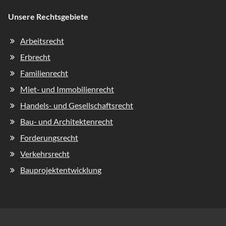
Unsere Rechtsgebiete
Navigation
Arbeitsrecht
überspringen
Erbrecht
Familienrecht
Miet- und Immobilienrecht
Handels- und Gesellschaftsrecht
Bau- und Architektenrecht
Forderungsrecht
Verkehrsrecht
Bauprojektentwicklung