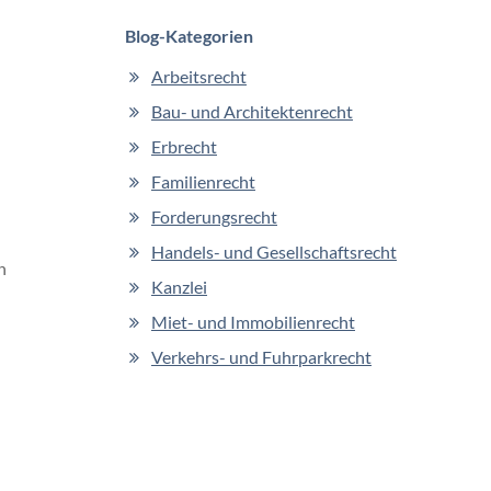
Blog-Kategorien
Arbeitsrecht
Bau- und Architektenrecht
Erbrecht
Familienrecht
Forderungsrecht
Handels- und Gesellschaftsrecht
n
Kanzlei
Miet- und Immobilienrecht
Verkehrs- und Fuhrparkrecht