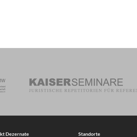
kt Dezernate
Standorte