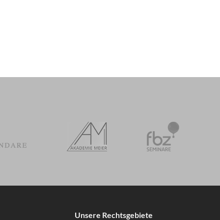
Unsere Rechtsgebiete